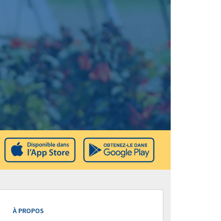
À PROPOS