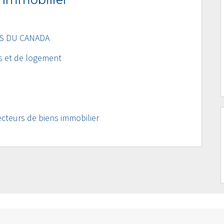
S DU CANADA
s et de logement
cteurs de biens immobilier