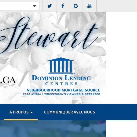
À PROPOS
COMMUNIQUER AVEC NOUS