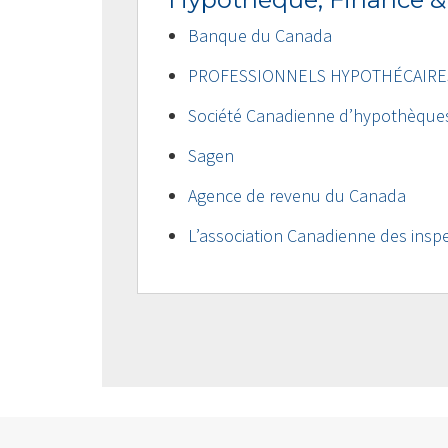
Banque du Canada
PROFESSIONNELS HYPOTHÉCAIRE
Société Canadienne d’hypothèque
Sagen
Agence de revenu du Canada
L’association Canadienne des inspe